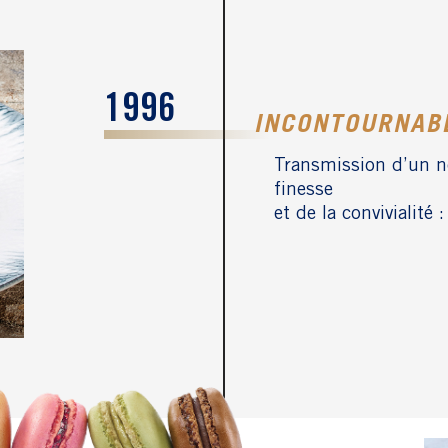
1996
INCONTOURNAB
Transmission d’un no
finesse
et de la convivialité 