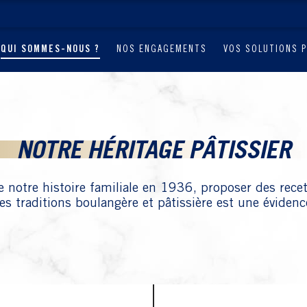
QUI SOMMES-NOUS ?
NOS ENGAGEMENTS
VOS SOLUTIONS 
NOTRE HÉRITAGE PÂTISSIER
de notre histoire familiale en 1936, proposer des rece
es traditions boulangère et pâtissière est une évidenc