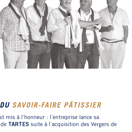
 DU
SAVOIR-FAIRE PÂTISSIER
est mis à l’honneur : l’entreprise lance sa
n de
TARTES
suite à l’acquisition des Vergers de