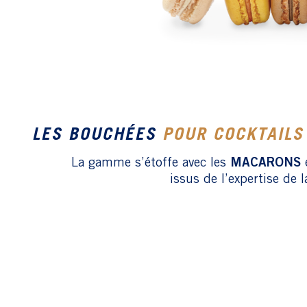
LES BOUCHÉES
POUR COCKTAILS
La gamme s’étoffe avec les
MACARONS
e
issus de l’expertise de 