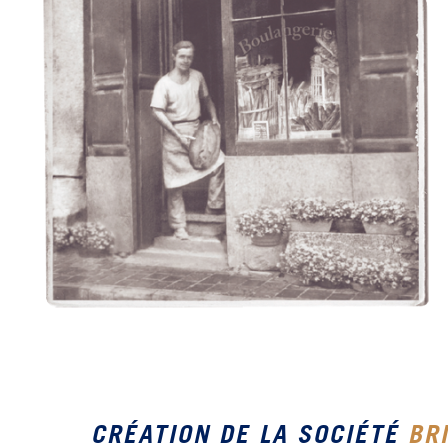
CRÉATION DE LA SOCIÉTÉ
BR