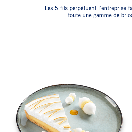
Les 5 fils perpétuent l’entreprise 
toute une gamme de brioch