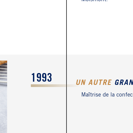
1993
UN AUTRE
GRAN
Maîtrise de la confe