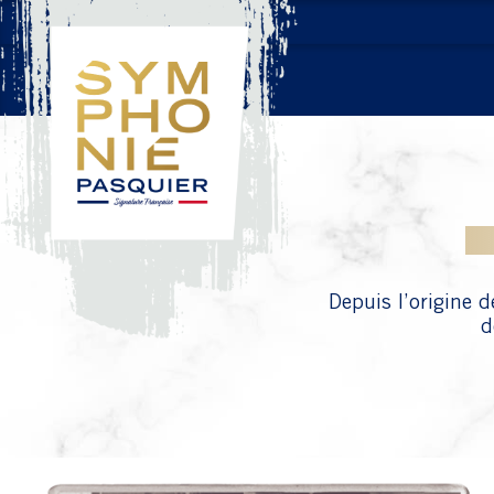
Depuis l’origine 
d