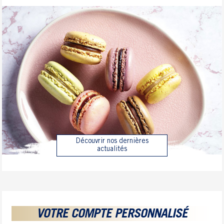
Découvrir nos dernières
actualités
VOTRE COMPTE PERSONNALISÉ