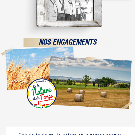
NOS ENGAGEMENTS
Depuis toujours, la nature et le temps sont au
coeur de notre façon de réfléchir, d’inventer,
de produire et de vendre. Engagés dans cette