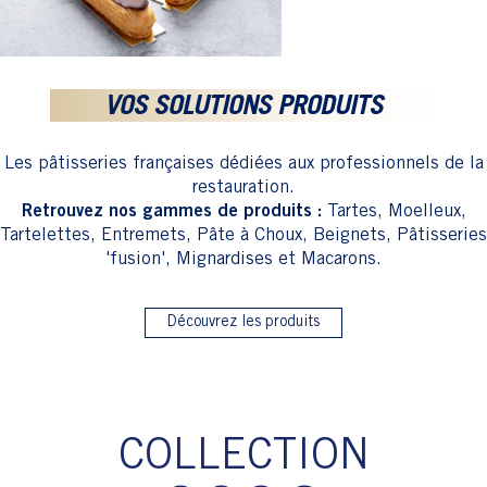
VOS SOLUTIONS PRODUITS
Les pâtisseries françaises dédiées aux professionnels de la
restauration.
Retrouvez nos gammes de produits :
Tartes, Moelleux,
Tartelettes, Entremets, Pâte à Choux, Beignets, Pâtisseries
'fusion', Mignardises et Macarons.
Découvrez les produits
COLLECTION
2026