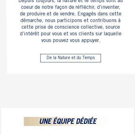
démarche, nous participons et contribuons à
cette prise de conscience collective, source
d’intérêt pour vous et vos clients sur laquelle
vous pouvez vous appuyer.
De la Nature et du Temps
UNE ÉQUIPE DÉDIÉE