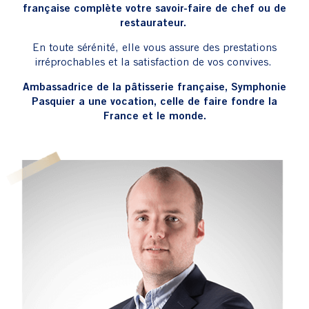
En toute sérénité, elle vous assure des prestations
irréprochables et la satisfaction de vos convives.
Ambassadrice de la pâtisserie française, Symphonie
Pasquier a une vocation, celle de faire fondre la
France et le monde.