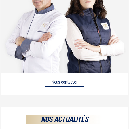
Nous contacter
NOS ACTUALITÉS