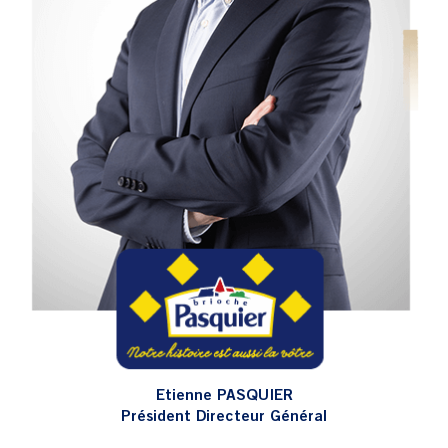
Etienne PASQUIER
Président Directeur Général