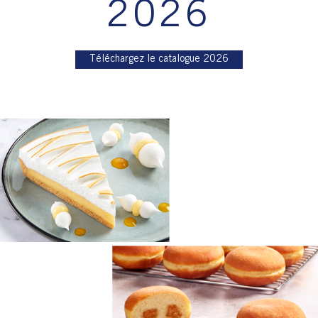
Téléchargez le catalogue 2026