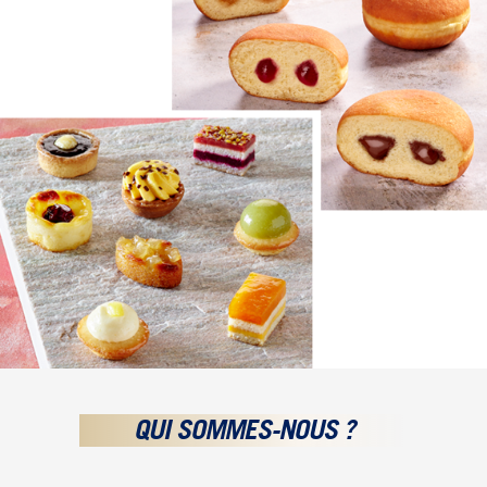
QUI SOMMES-NOUS ?
Depuis l’origine de notre histoire familiale en