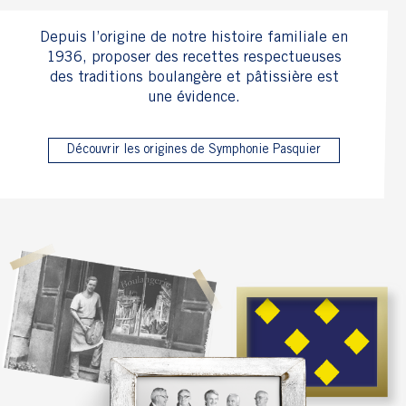
1936, proposer des recettes respectueuses
des traditions boulangère et pâtissière est
une évidence.
Découvrir les origines de Symphonie Pasquier