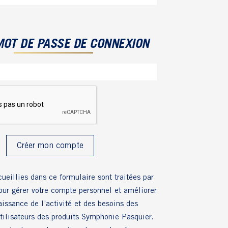
MOT DE PASSE DE CONNEXION
ueillies dans ce formulaire sont traitées par
rer votre compte personnel et améliorer
aissance de l’activité et des besoins des
utilisateurs des produits Symphonie Pasquier.