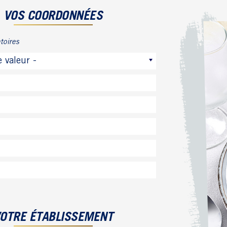
VOS COORDONNÉES
toires
e valeur -
OTRE ÉTABLISSEMENT