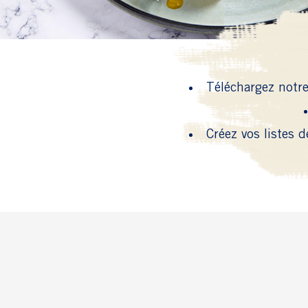
Téléchargez notre
Créez vos listes 