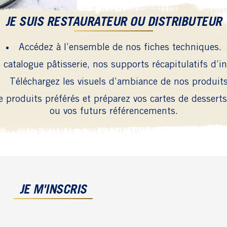
JE SUIS RESTAURATEUR OU DISTRIBUTEUR
Accédez à l’ensemble de nos fiches techniques.
 catalogue pâtisserie, nos supports récapitulatifs d’i
Téléchargez les visuels d’ambiance de nos produits
de produits préférés et préparez vos cartes de desser
ou vos futurs référencements.
JE M'INSCRIS