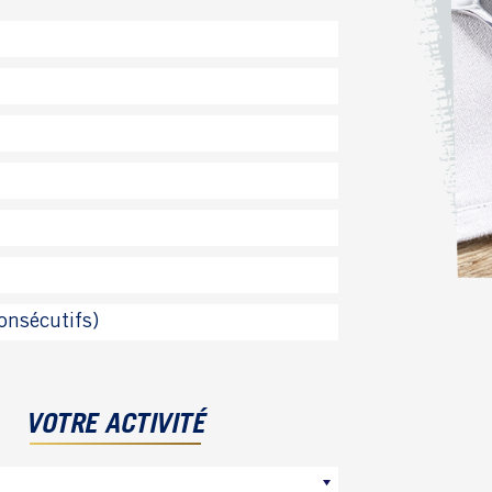
VOTRE ACTIVITÉ