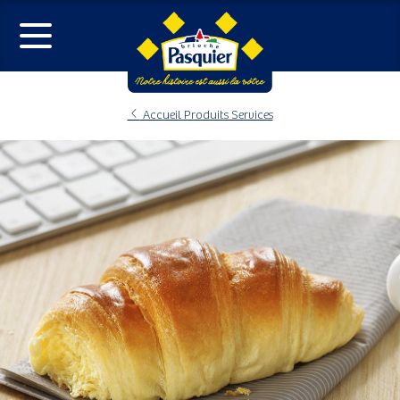
Accueil Produits Services