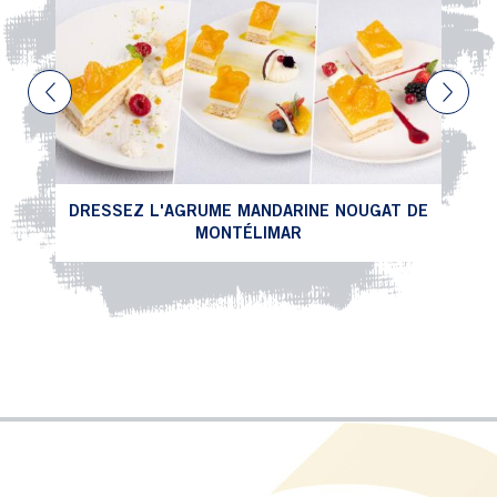
Previous
Next
DRESSEZ L'AGRUME MANDARINE NOUGAT DE
MONTÉLIMAR