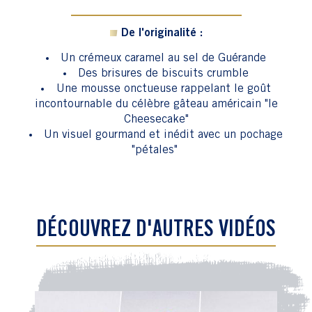
De l'originalité :
Un crémeux caramel au sel de Guérande
Des brisures de biscuits crumble
Une mousse onctueuse rappelant le goût
incontournable du célèbre gâteau américain "le
Cheesecake"
Un visuel gourmand et inédit avec un pochage
"pétales"
DÉCOUVREZ D'AUTRES VIDÉOS