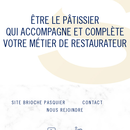
ÊTRE LE PÂTISSIER
QUI ACCOMPAGNE ET COMPLÈTE
VOTRE MÉTIER DE RESTAURATEUR
Remonter en
haut de page
SITE BRIOCHE PASQUIER
CONTACT
NOUS REJOINDRE