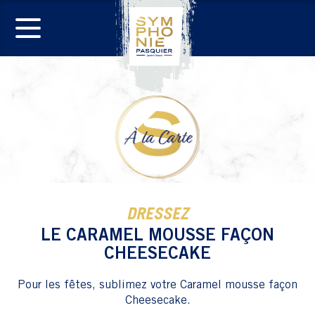
DRESSEZ
LE CARAMEL MOUSSE FAÇON
CHEESECAKE
Pour les fêtes, sublimez votre Caramel mousse façon
Cheesecake.