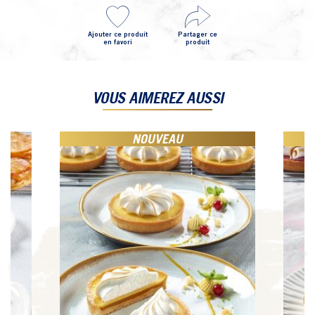
Ajouter ce produit
Partager ce
en favori
produit
VOUS AIMEREZ AUSSI
NOUVEAU