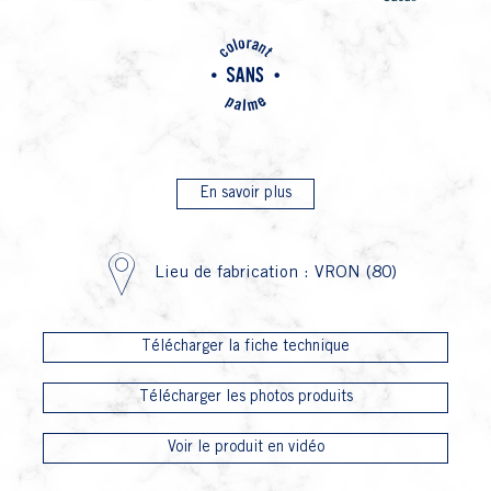
P23 
En savoir plus
Lieu de fabrication : VRON (80)
Télécharger la fiche technique
Télécharger les photos produits
Voir le produit en vidéo