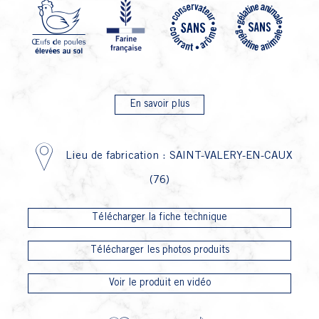
P4 Fa
P1 Oeuf
P27
En savoir plus
Lieu de fabrication : SAINT-VALERY-EN-CAUX
(76)
Télécharger la fiche technique
Télécharger les photos produits
Voir le produit en vidéo