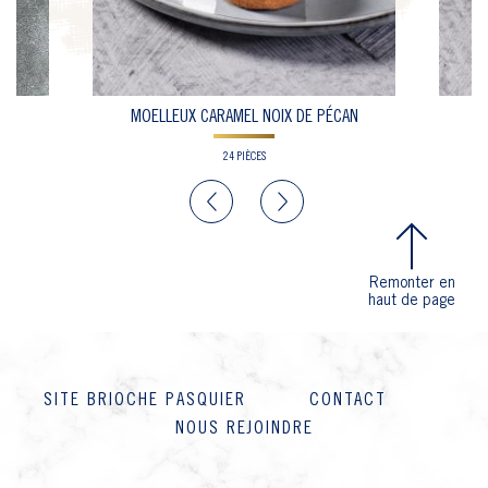
MOELLEUX CARAMEL NOIX DE PÉCAN
24 PIÈCES
Previous
Next
Remonter en
haut de page
SITE BRIOCHE PASQUIER
CONTACT
NOUS REJOINDRE