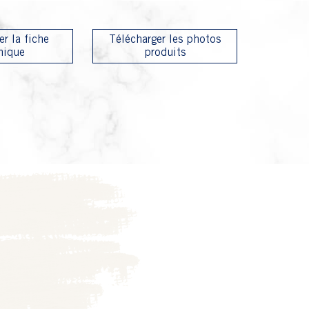
er la fiche
Télécharger les photos
nique
produits