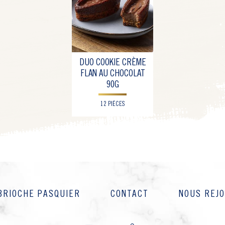
DUO COOKIE CRÈME
FLAN AU CHOCOLAT
90G
12 PIÈCES
BRIOCHE PASQUIER
CONTACT
NOUS REJ