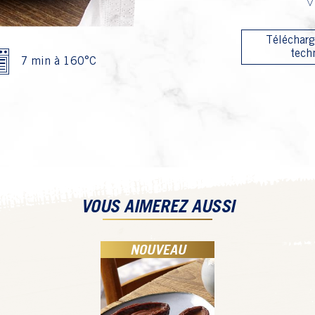
Télécharg
tech
7 min à 160°C
VOUS AIMEREZ AUSSI
NOUVEAU