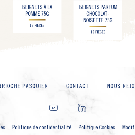
BEIGNETS À LA
BEIGNETS PARFUM
POMME 75G
CHOCOLAT-
NOISETTE 75G
12 PIÈCES
12 PIÈCES
BRIOCHE PASQUIER
CONTACT
NOUS REJ
les
Politique de confidentialité
Politique Cookies
Modif