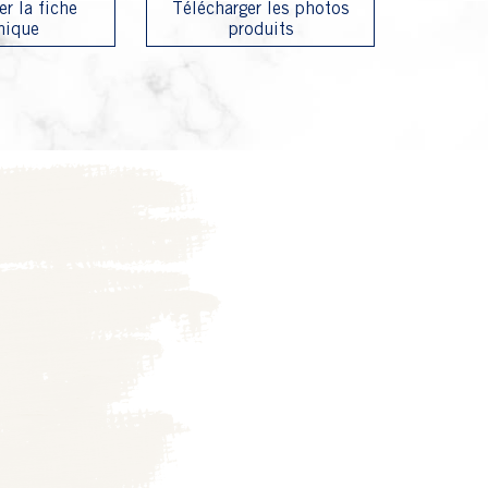
er la fiche
Télécharger les photos
nique
produits