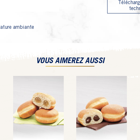
Télécharg
tech
ature ambiante
VOUS AIMEREZ AUSSI